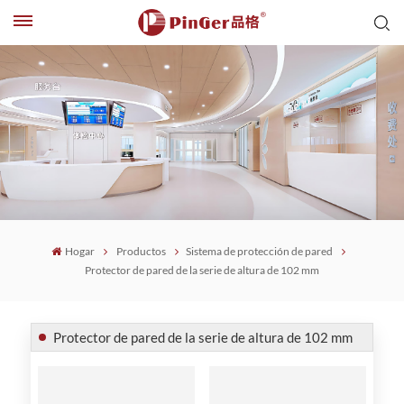
Hogar
Productos
Sistema de protección de pared
Protector de pared de la serie de altura de 102 mm
Protector de pared de la serie de altura de 102 mm