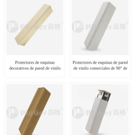
Protectores de esquinas
Protectores de esquinas de pared
decorativos de pared de vinilo
de vinilo comerciales de 90° de
plástico de 2 mm
alta calidad