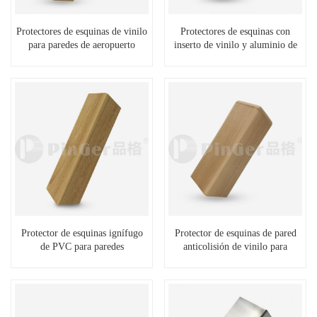
Protectores de esquinas de vinilo
Protectores de esquinas con
para paredes de aeropuerto
inserto de vinilo y aluminio de
135 grados
Protector de esquinas ignífugo
Protector de esquinas de pared
de PVC para paredes
anticolisión de vinilo para
lugares públicos