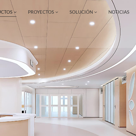
UCTOS
PROYECTOS
SOLUCIÓN
NOTICIAS