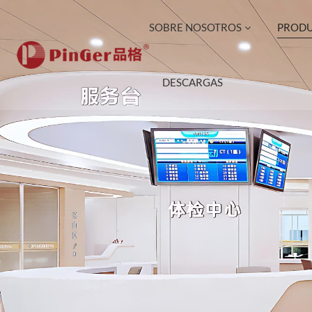
SOBRE NOSOTROS
PROD
DESCARGAS