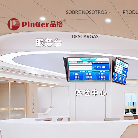
SOBRE NOSOTROS
PROD
DESCARGAS