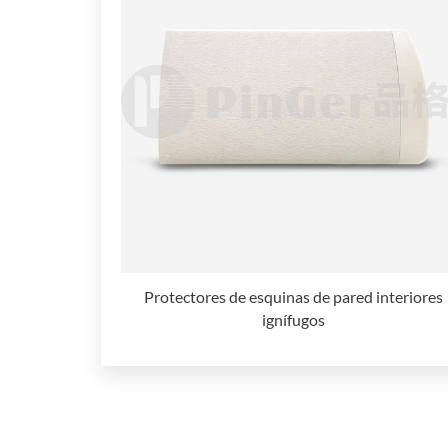
Protectores de esquinas de pared interiores
ignífugos