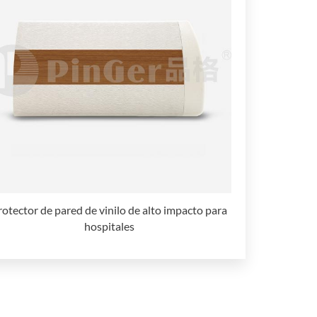
rotector de pared de vinilo de alto impacto para
hospitales