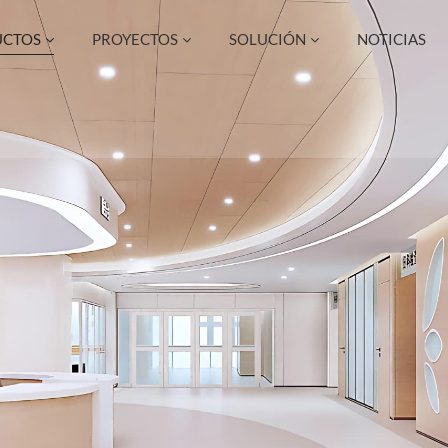
UCTOS
PROYECTOS
SOLUCIÓN
NOTICIAS