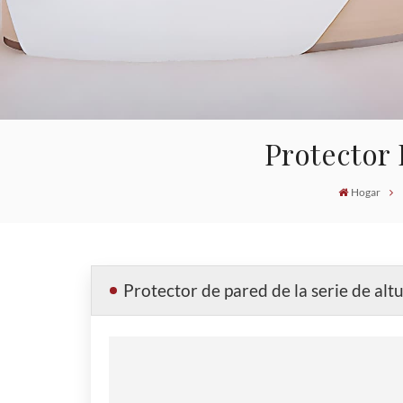
Protector 
Hogar
Protector de pared de la serie de al