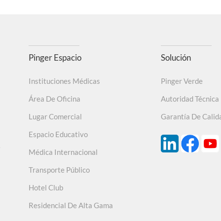
Pinger Espacio
Solución
Instituciones Médicas
Pinger Verde
Área De Oficina
Autoridad Técnica
Lugar Comercial
Garantía De Calid
Espacio Educativo
e
Médica Internacional
Transporte Público
Hotel Club
Residencial De Alta Gama