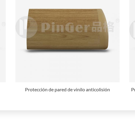
Protección de pared de vinilo anticolisión
P