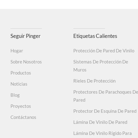
Seguir Pinger
Etiquetas Calientes
Hogar
Protección De Pared De Vinilo
Sobre Nosotros
Sistemas De Protección De
Muros
Productos
Rieles De Protección
Noticias
Protectores De Parachoques D
Blog
Pared
Proyectos
Protector De Esquina De Pared
Contáctanos
Lámina De Vinilo De Pared
Lámina De Vinilo Rígido Para