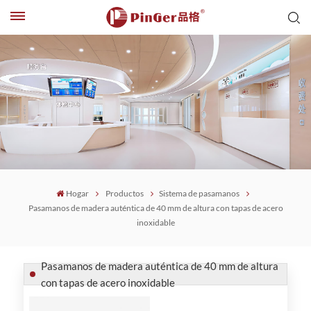
Hogar
Productos
Sistema de pasamanos
Pasamanos de madera auténtica de 40 mm de altura con tapas de acero
inoxidable
Pasamanos de madera auténtica de 40 mm de altura
con tapas de acero inoxidable