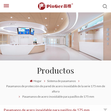
Productos
Hogar
Sistema de pasamanos
Pasamanos de protección de pared de acero inoxidable de la serie 175 mm de
altura
Pasamanos de acero inoxidable para pasillos de 175 mm
Pasamanos de acero inoxidable para pasillos de 175 mm