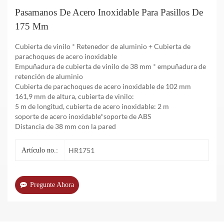
Pasamanos De Acero Inoxidable Para Pasillos De
175 Mm
Cubierta de vinilo * Retenedor de aluminio + Cubierta de
parachoques de acero inoxidable
Empuñadura de cubierta de vinilo de 38 mm * empuñadura de
retención de aluminio
Cubierta de parachoques de acero inoxidable de 102 mm
161,9 mm de altura, cubierta de vinilo:
5 m de longitud, cubierta de acero inoxidable: 2 m
soporte de acero inoxidable*soporte de ABS
Distancia de 38 mm con la pared
HR1751
Artículo no.:
Pregunte Ahora