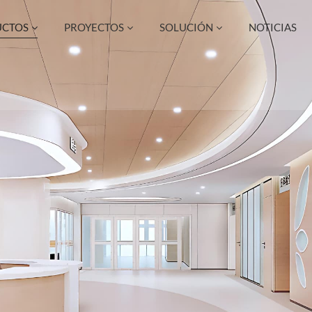
UCTOS
PROYECTOS
SOLUCIÓN
NOTICIAS