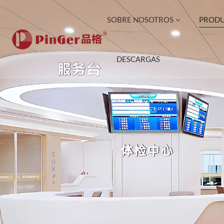
SOBRE NOSOTROS
PROD
DESCARGAS