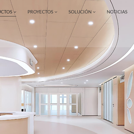
UCTOS
PROYECTOS
SOLUCIÓN
NOTICIAS