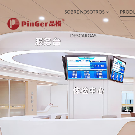
SOBRE NOSOTROS
PROD
DESCARGAS