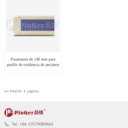
Pasamanos de 140 mm para
pasillo de residencia de ancianos
Un Total De
1
Páginas
Tel : +86-13570084662