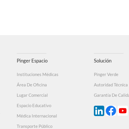
Pinger Espacio
Solución
Instituciones Médicas
Pinger Verde
Área De Oficina
Autoridad Técnica
Lugar Comercial
Garantía De Calid
Espacio Educativo
e
Médica Internacional
Transporte Público