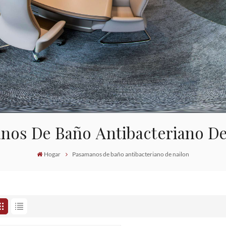
nos De Baño Antibacteriano De
Hogar
Pasamanos de baño antibacteriano de nailon