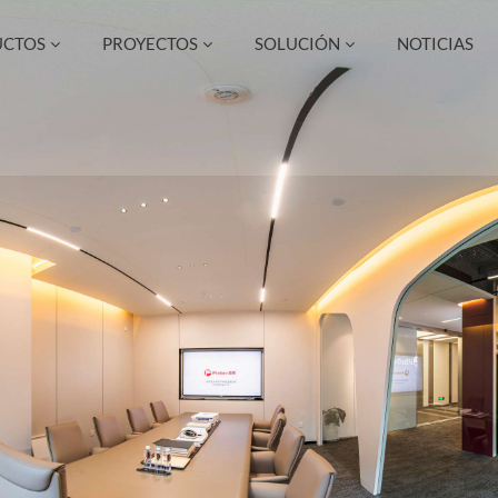
UCTOS
PROYECTOS
SOLUCIÓN
NOTICIAS