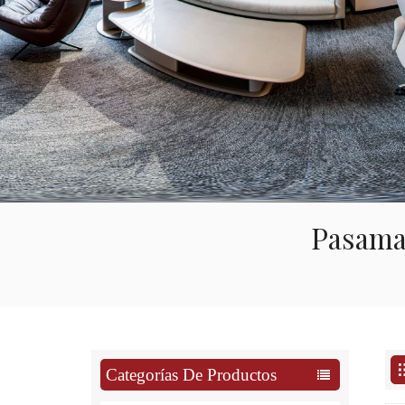
Pasama
Categorías De Productos