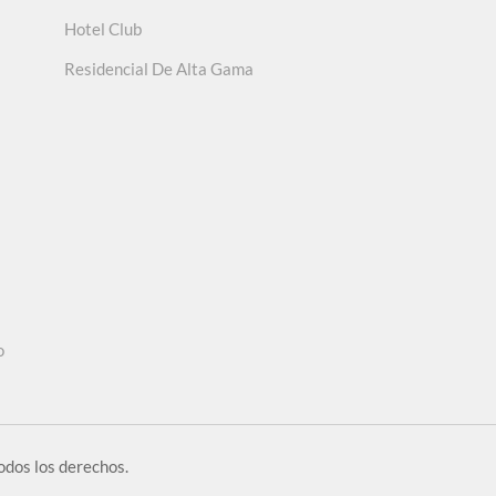
Hotel Club
Residencial De Alta Gama
o
dos los derechos.