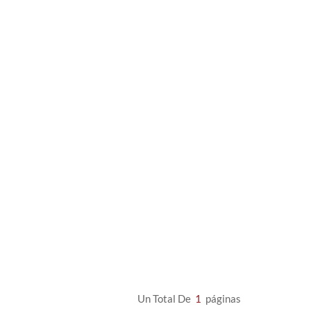
Un Total De
1
Páginas