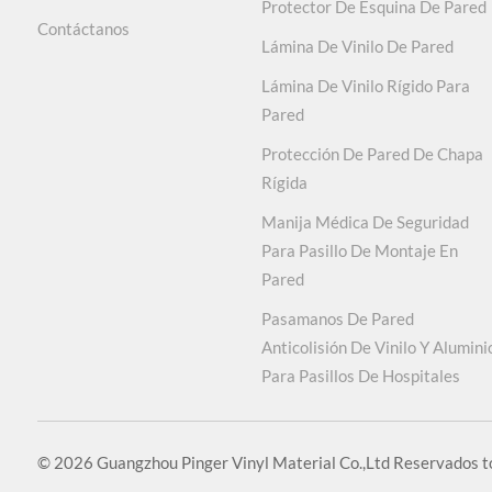
Protector De Esquina De Pared
Contáctanos
Lámina De Vinilo De Pared
Lámina De Vinilo Rígido Para
Pared
Protección De Pared De Chapa
Rígida
Manija Médica De Seguridad
Para Pasillo De Montaje En
Pared
Pasamanos De Pared
Anticolisión De Vinilo Y Alumini
Para Pasillos De Hospitales
© 2026 Guangzhou Pinger Vinyl Material Co.,Ltd Reservados to