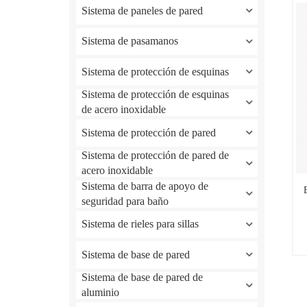
Sistema de paneles de pared
Sistema de pasamanos
Sistema de protección de esquinas
Sistema de protección de esquinas
de acero inoxidable
Sistema de protección de pared
Sistema de protección de pared de
acero inoxidable
Sistema de barra de apoyo de
seguridad para baño
Sistema de rieles para sillas
Sistema de base de pared
Sistema de base de pared de
aluminio