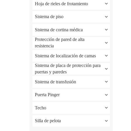
Hoja de rieles de frotamiento
Sistema de piso
Sistema de cortina médica
Protección de pared de alta
resistencia
Sistema de localización de camas
Sistema de placa de protección para
puertas y paredes
Sistema de transfusión
Puerta Pinger
Techo
Silla de pelota