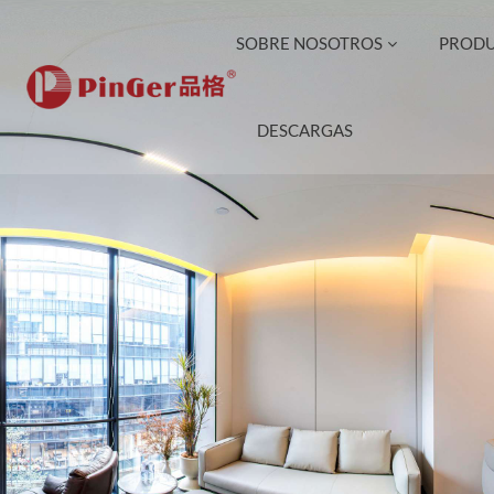
SOBRE NOSOTROS
PROD
DESCARGAS