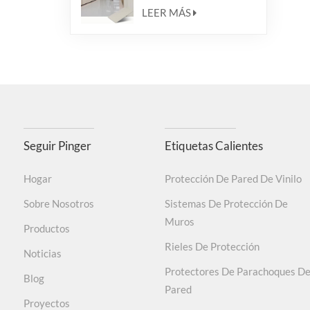
para pared
LEER MÁS
Seguir Pinger
Etiquetas Calientes
Hogar
Protección De Pared De Vinilo
Sobre Nosotros
Sistemas De Protección De
Muros
Productos
Rieles De Protección
Noticias
Protectores De Parachoques D
Blog
Pared
Proyectos