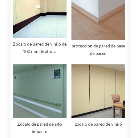
Zócalo de pared de vinilo de
protección de pared de base
100 mm de altura
de pared
Zócalo de pared de alto
zócalo de pared de vinilo
impacto