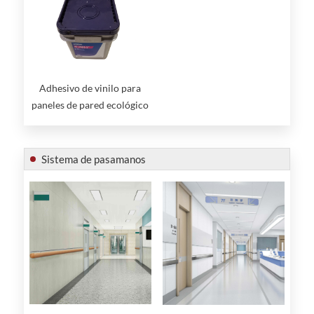
Adhesivo de vinilo para
paneles de pared ecológico
y pegajoso
Sistema de pasamanos