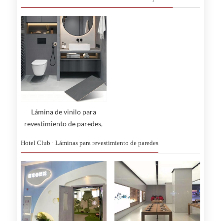
Lámina de vinilo para
revestimiento de paredes,
ideal para protección de
Hotel Club · Láminas para revestimiento de paredes
rieles de parachoques.