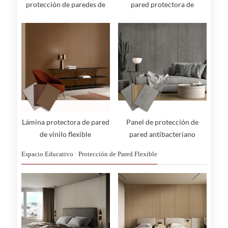
protección de paredes de
pared protectora de
PVC
hospitales
Lámina protectora de pared
Panel de protección de
de vinilo flexible
pared antibacteriano
Espacio Educativo · Protección de Pared Flexible