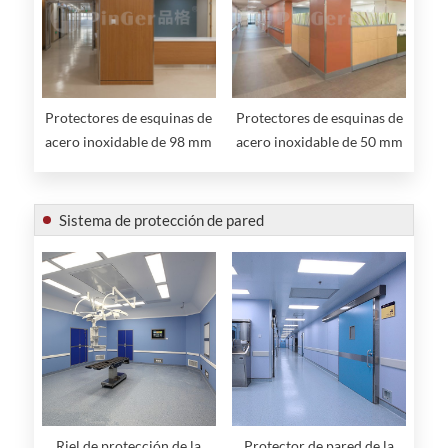
Protectores de esquinas de
Protectores de esquinas de
acero inoxidable de 98 mm
acero inoxidable de 50 mm
Sistema de protección de pared
Riel de protección de la
Protector de pared de la