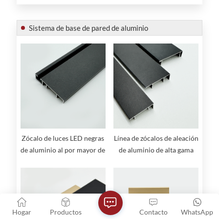
Sistema de base de pared de aluminio
Zócalo de luces LED negras
Línea de zócalos de aleación
de aluminio al por mayor de
de aluminio de alta gama
fábrica
con acabado cepillado
Hogar
Productos
Contacto
WhatsApp