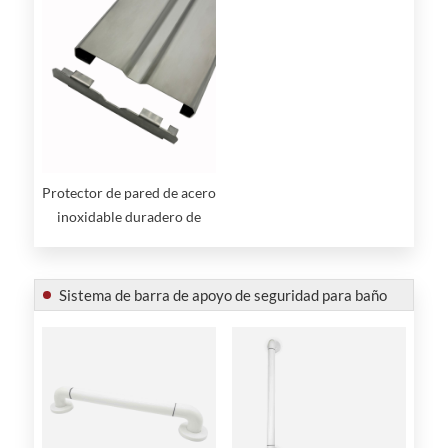
Protector de pared de acero
inoxidable duradero de
primera calidad
Sistema de barra de apoyo de seguridad para baño