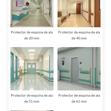
Protector de esquina de ala
Protector de esquina de ala
de 40 mm
de 20 mm
Protector de esquina de ala
Protector de esquina de ala
de 51 mm
de 61 mm