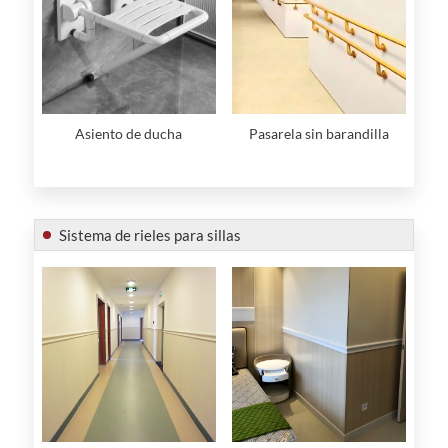
Asiento de ducha
Pasarela sin barandilla
Sistema de rieles para sillas