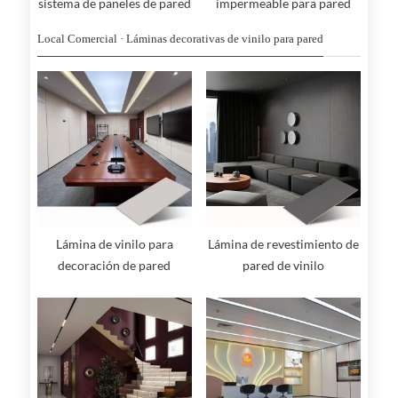
sistema de paneles de pared
impermeable para pared
colgantes
Local Comercial · Láminas decorativas de vinilo para pared
Lámina de vinilo para
Lámina de revestimiento de
decoración de pared
pared de vinilo
multifuncional
antibacteriano