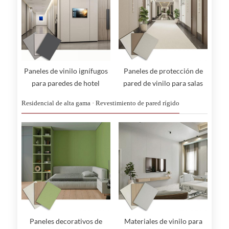
Paneles de vinilo ignífugos
Paneles de protección de
para paredes de hotel
pared de vinilo para salas
blancas
Residencial de alta gama · Revestimiento de pared rígido
Paneles decorativos de
Materiales de vinilo para