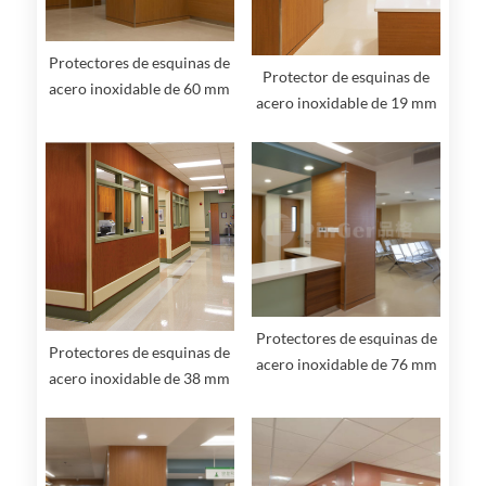
Protectores de esquinas de
Protector de esquinas de
acero inoxidable de 60 mm
acero inoxidable de 19 mm
Protectores de esquinas de
Protectores de esquinas de
acero inoxidable de 76 mm
acero inoxidable de 38 mm