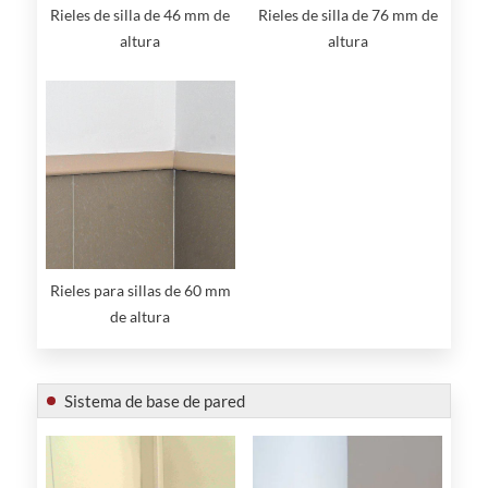
Rieles de silla de 46 mm de
Rieles de silla de 76 mm de
altura
altura
Rieles para sillas de 60 mm
de altura
Sistema de base de pared