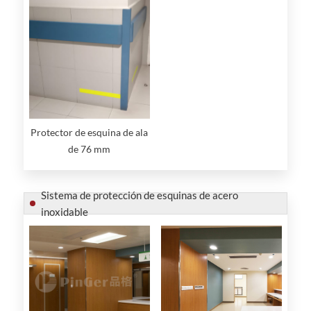
Protector de esquina de ala
de 76 mm
Sistema de protección de esquinas de acero
inoxidable