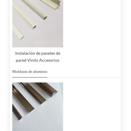
Instalación de paneles de
pared Vinilo Accesorios
pequeños
Molduras de aluminio