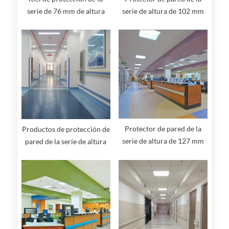
serie de 76 mm de altura
serie de altura de 102 mm
Protector de pared de la
Productos de protección de
serie de altura de 127 mm
pared de la serie de altura
de 103 mm