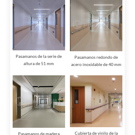
Pasamanos de la serie de
Pasamanos redondo de
altura de 51 mm
acero inoxidable de 40 mm
de altura
Cubierta de vinilo de la
Pasamanos de madera