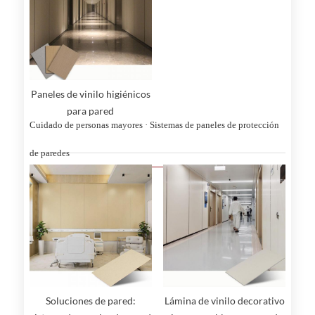
Paneles de vinilo higiénicos
para pared
Cuidado de personas mayores · Sistemas de paneles de protección
de paredes
Soluciones de pared:
Lámina de vinilo decorativo