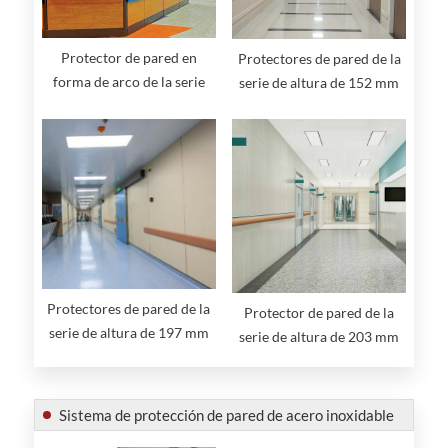
Protector de pared en
Protectores de pared de la
forma de arco de la serie
serie de altura de 152 mm
Height de 127 mm
Protectores de pared de la
Protector de pared de la
serie de altura de 197 mm
serie de altura de 203 mm
Sistema de protección de pared de acero inoxidable