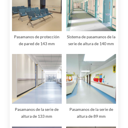
Pasamanos de protección
Sistema de pasamanos de la
de pared de 143 mm
serie de altura de 140 mm
Pasamanos de la serie de
Pasamanos de la serie de
altura de 133 mm
altura de 89 mm