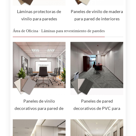
Láminas protectoras de
Paneles de vinilo de madera
vinilo para paredes
para pared de interiores
Área de Oficina · Láminas para revestimiento de paredes
Paneles de vinilo
Paneles de pared
decorativos para pared de
decorativos de PVC para
interior
hospitales