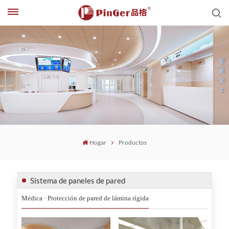
Hogar
Productos
Sistema de paneles de pared
Médica · Protección de pared de lámina rígida