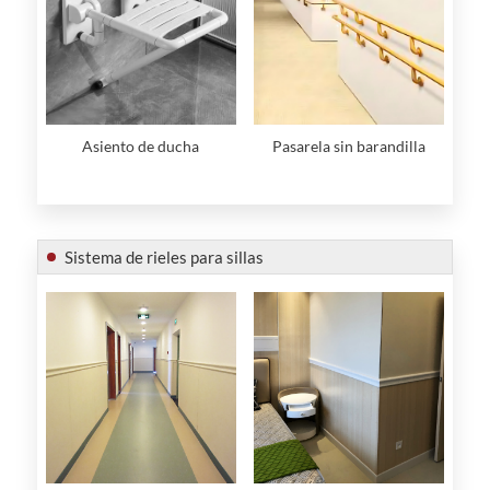
Asiento de ducha
Pasarela sin barandilla
Sistema de rieles para sillas