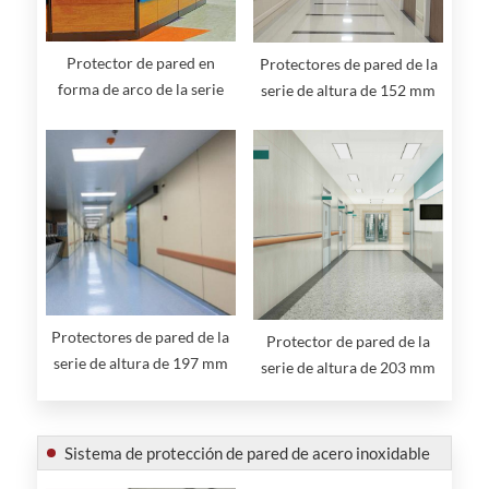
Protector de pared en
Protectores de pared de la
forma de arco de la serie
serie de altura de 152 mm
Height de 127 mm
Protectores de pared de la
Protector de pared de la
serie de altura de 197 mm
serie de altura de 203 mm
Sistema de protección de pared de acero inoxidable