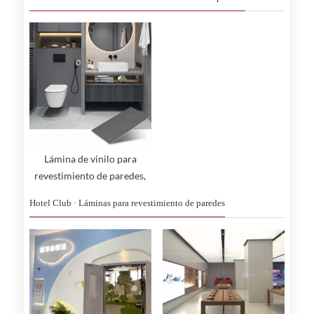
Lámina de vinilo para
revestimiento de paredes,
ideal para protección de
Hotel Club · Láminas para revestimiento de paredes
rieles de parachoques.