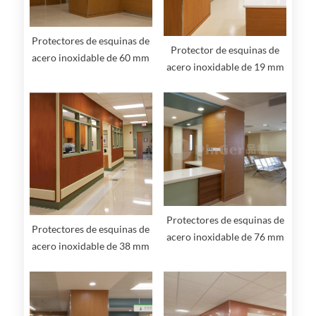
Protectores de esquinas de
Protector de esquinas de
acero inoxidable de 60 mm
acero inoxidable de 19 mm
Protectores de esquinas de
Protectores de esquinas de
acero inoxidable de 76 mm
acero inoxidable de 38 mm