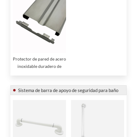
Protector de pared de acero
inoxidable duradero de
primera calidad
Sistema de barra de apoyo de seguridad para baño