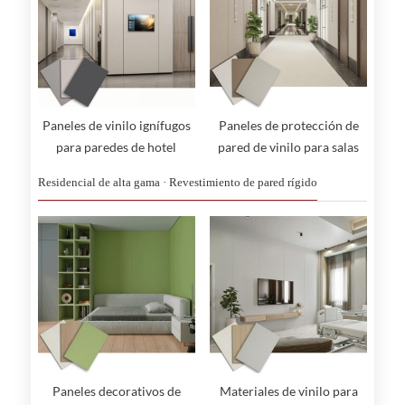
Paneles de vinilo ignífugos
Paneles de protección de
para paredes de hotel
pared de vinilo para salas
blancas
Residencial de alta gama · Revestimiento de pared rígido
Paneles decorativos de
Materiales de vinilo para