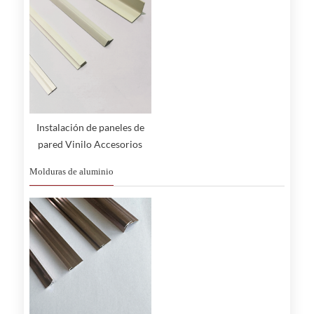
Instalación de paneles de
pared Vinilo Accesorios
pequeños
Molduras de aluminio