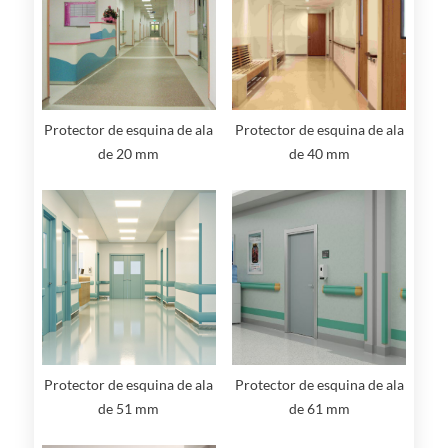
Protector de esquina de ala
Protector de esquina de ala
de 40 mm
de 20 mm
Protector de esquina de ala
Protector de esquina de ala
de 51 mm
de 61 mm