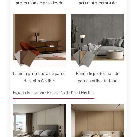
protección de paredes de
pared protectora de
PVC
hospitales
Lámina protectora de pared
Panel de protección de
de vinilo flexible
pared antibacteriano
Espacio Educativo · Protección de Pared Flexible