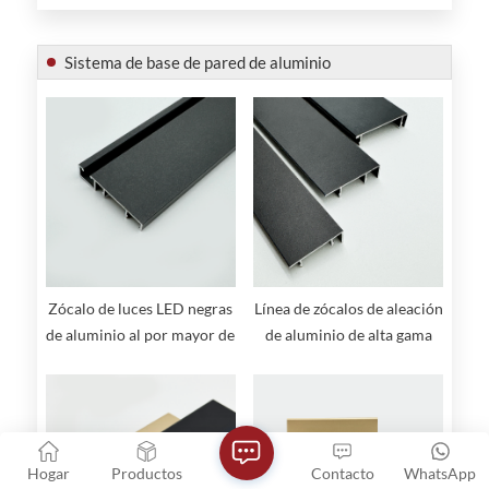
Sistema de base de pared de aluminio
Zócalo de luces LED negras
Línea de zócalos de aleación
de aluminio al por mayor de
de aluminio de alta gama
fábrica
con acabado cepillado
Hogar
Productos
Contacto
WhatsApp