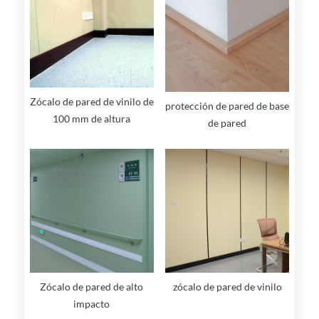
Zócalo de pared de vinilo de
protección de pared de base
100 mm de altura
de pared
Zócalo de pared de alto
zócalo de pared de vinilo
impacto