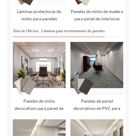
Láminas protectoras de
Paneles de vinilo de madera
vinilo para paredes
para pared de interiores
Área de Oficina · Láminas para revestimiento de paredes
Paneles de vinilo
Paneles de pared
decorativos para pared de
decorativos de PVC para
interior
hospitales