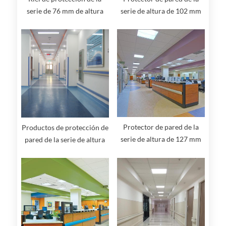
serie de 76 mm de altura
serie de altura de 102 mm
Protector de pared de la
Productos de protección de
serie de altura de 127 mm
pared de la serie de altura
de 103 mm