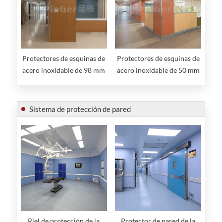
Protectores de esquinas de
Protectores de esquinas de
acero inoxidable de 98 mm
acero inoxidable de 50 mm
Sistema de protección de pared
Riel de protección de la
Protector de pared de la