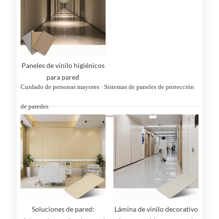
Paneles de vinilo higiénicos
para pared
Cuidado de personas mayores · Sistemas de paneles de protección
de paredes
Soluciones de pared:
Lámina de vinilo decorativo