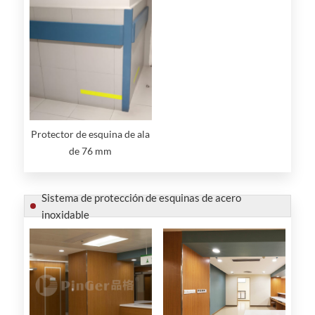
Protector de esquina de ala
de 76 mm
Sistema de protección de esquinas de acero
inoxidable