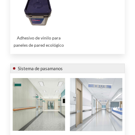
Adhesivo de vinilo para
paneles de pared ecológico
y pegajoso
Sistema de pasamanos