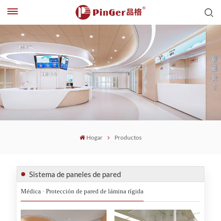
Hogar
Productos
Sistema de paneles de pared
Médica · Protección de pared de lámina rígida