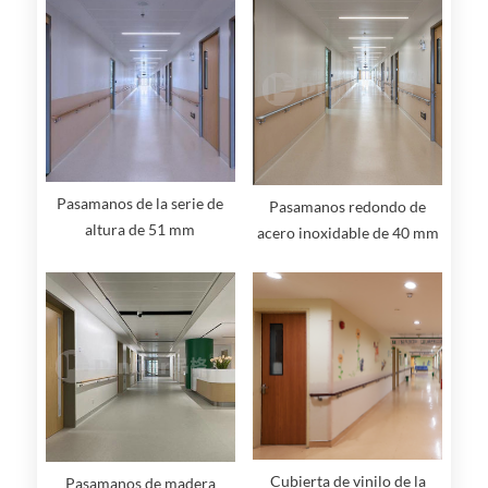
Pasamanos de la serie de
Pasamanos redondo de
altura de 51 mm
acero inoxidable de 40 mm
de altura
Cubierta de vinilo de la
Pasamanos de madera