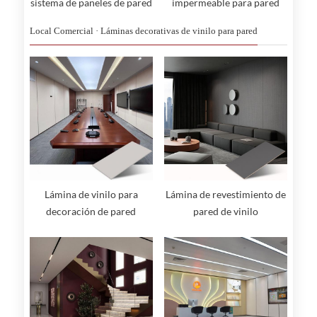
sistema de paneles de pared
impermeable para pared
colgantes
Local Comercial · Láminas decorativas de vinilo para pared
Lámina de vinilo para
Lámina de revestimiento de
decoración de pared
pared de vinilo
multifuncional
antibacteriano