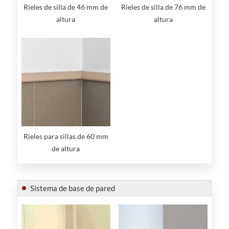
Rieles de silla de 46 mm de
Rieles de silla de 76 mm de
altura
altura
Rieles para sillas de 60 mm
de altura
Sistema de base de pared