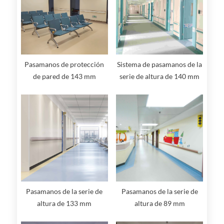
Pasamanos de protección
Sistema de pasamanos de la
de pared de 143 mm
serie de altura de 140 mm
Pasamanos de la serie de
Pasamanos de la serie de
altura de 133 mm
altura de 89 mm