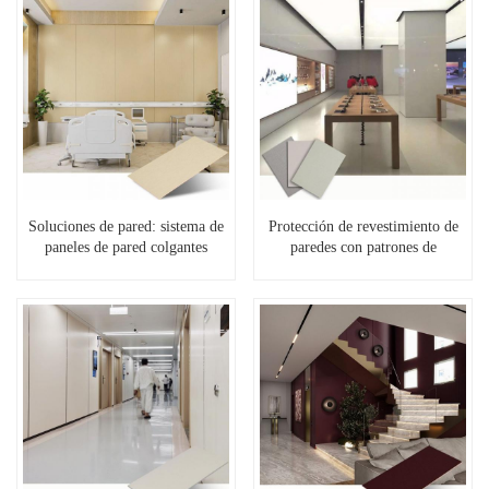
Soluciones de pared: sistema de
Protección de revestimiento de
paneles de pared colgantes
paredes con patrones de
imitación de madera y colores
sólidos