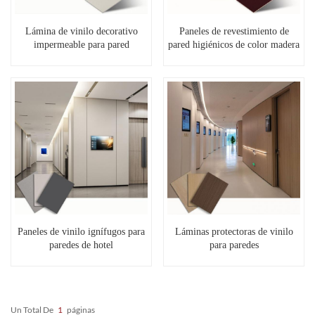
Lámina de vinilo decorativo
Paneles de revestimiento de
impermeable para pared
pared higiénicos de color madera
Paneles de vinilo ignífugos para
Láminas protectoras de vinilo
paredes de hotel
para paredes
Un Total De
1
Páginas