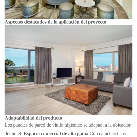
Aspectos destacados de la aplicación del proyecto
Adaptabilidad del producto
Los paneles de pared de vinilo higiénico se adaptan a la ubicación
del hotel.
Espacio comercial de alta gama
Con características