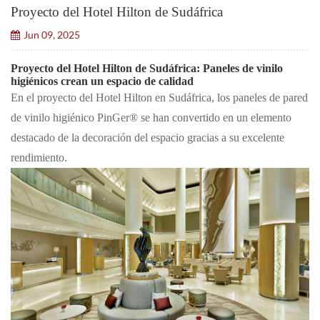
Proyecto del Hotel Hilton de Sudáfrica
Jun 09, 2025
Proyecto del Hotel Hilton de Sudáfrica: Paneles de vinilo
higiénicos crean un espacio de calidad
En el proyecto del Hotel Hilton en Sudáfrica, los paneles de pared
de vinilo higiénico PinGer® se han convertido en un elemento
destacado de la decoración del espacio gracias a su excelente
rendimiento.