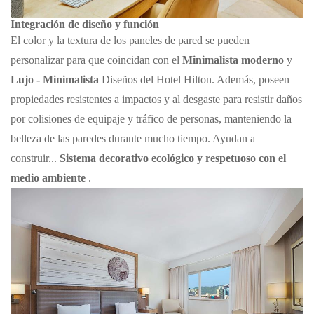
Integración de diseño y función
El color y la textura de los paneles de pared se pueden
personalizar para que coincidan con el
Minimalista moderno
y
Lujo - Minimalista
Diseños del Hotel Hilton. Además, poseen
propiedades resistentes a impactos y al desgaste para resistir daños
por colisiones de equipaje y tráfico de personas, manteniendo la
belleza de las paredes durante mucho tiempo. Ayudan a
construir...
Sistema decorativo ecológico y respetuoso con el
medio ambiente
.