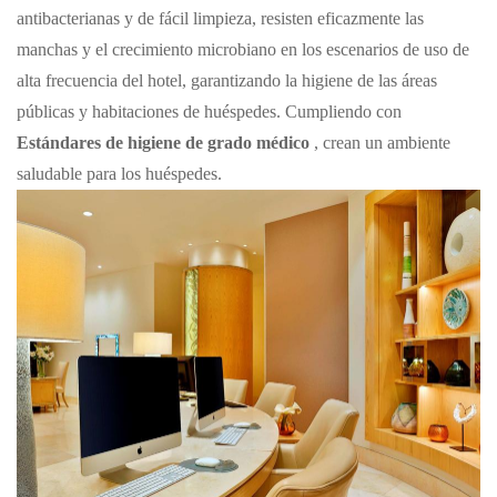
antibacterianas y de fácil limpieza, resisten eficazmente las
manchas y el crecimiento microbiano en los escenarios de uso de
alta frecuencia del hotel, garantizando la higiene de las áreas
públicas y
habitaciones de huéspedes. Cumpliendo con
Estándares de higiene de grado médico
, crean un ambiente
saludable para los huéspedes.