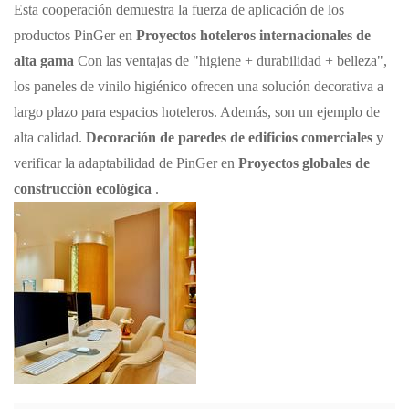
Esta cooperación demuestra la fuerza de aplicación de los
productos PinGer en
Proyectos hoteleros internacionales de
alta gama
Con las ventajas de "higiene + durabilidad + belleza",
los paneles de vinilo higiénico ofrecen una solución decorativa a
largo plazo para espacios hoteleros. Además, son un ejemplo de
alta calidad.
Decoración de paredes de edificios comerciales
y
verificar la adaptabilidad de PinGer en
Proyectos globales de
construcción ecológica
.