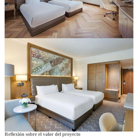
Reflexión sobre el valor del proyecto