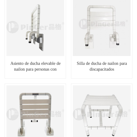
Asiento de ducha elevable de
Silla de ducha de nailon para
nailon para personas con
discapacitados
discapacidad en el baño