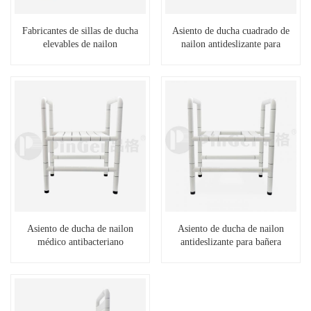
Fabricantes de sillas de ducha
Asiento de ducha cuadrado de
elevables de nailon
nailon antideslizante para
personas con discapacidad
Asiento de ducha de nailon
Asiento de ducha de nailon
médico antibacteriano
antideslizante para bañera